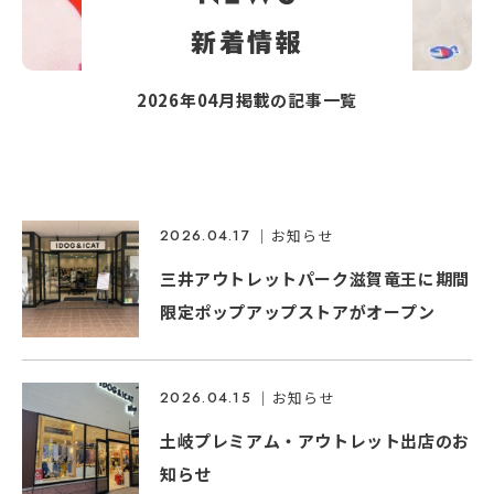
新着情報
2026年04月掲載の記事一覧
2026.04.17
｜お知らせ
三井アウトレットパーク滋賀竜王に期間
限定ポップアップストアがオープン
2026.04.15
｜お知らせ
土岐プレミアム・アウトレット出店のお
知らせ