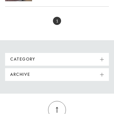
1
CATEGORY
ARCHIVE