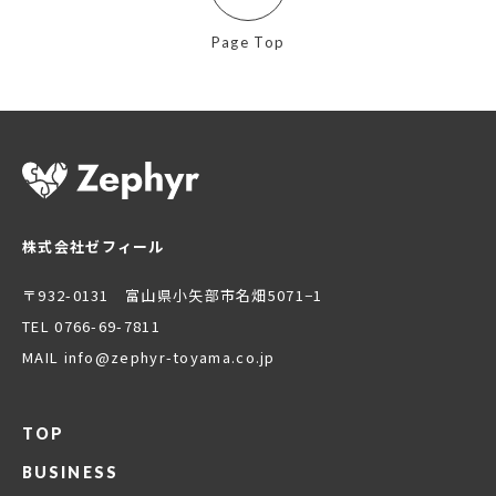
Page Top
株式会社ゼフィール
〒932-0131 富山県小矢部市名畑5071−1
TEL 0766-69-7811
MAIL info@zephyr-toyama.co.jp
TOP
BUSINESS